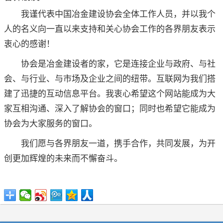
我谨代表中国冶金建设协会全体工作人员，并以我个
人的名义向一直以来支持和关心协会工作的各界朋友表示
衷心的感谢！
协会是冶金建设者的家，它是连接企业与政府、与社
会、与行业、与市场及企业之间的纽带。互联网为我们搭
建了迅捷的互动信息平台。我衷心希望这个网站能成为大
家互相沟通、深入了解协会的窗口；同时也希望它能成为
协会为大家服务的窗口。
我们愿与各界朋友一道，携手合作，共同发展，为开
创更加辉煌的未来而不懈奋斗。