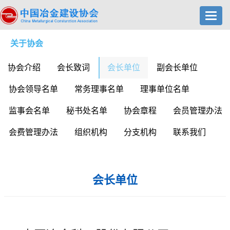
Toggl
navig
关于协会
协会介绍
会长致词
会长单位
副会长单位
协会领导名单
常务理事名单
理事单位名单
监事会名单
秘书处名单
协会章程
会员管理办法
会费管理办法
组织机构
分支机构
联系我们
会长单位