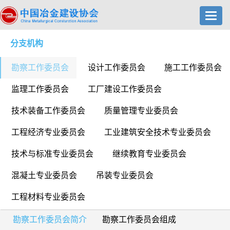
Toggl
navig
分支机构
勘察工作委员会
设计工作委员会
施工工作委员会
监理工作委员会
工厂建设工作委员会
技术装备工作委员会
质量管理专业委员会
工程经济专业委员会
工业建筑安全技术专业委员会
技术与标准专业委员会
继续教育专业委员会
混凝土专业委员会
吊装专业委员会
工程材料专业委员会
勘察工作委员会简介
勘察工作委员会组成