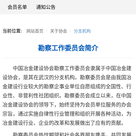
会员名单
通知公告
当前位置:
网站首页
关于协会
分支机构
勘察工作委员会简介
中国冶金建设协会勘察工作委员会隶属于中国冶金建
设协会，是其在武汉的分支机构。勘察委员会是由我国冶
金建设行业较大的勘察企事业单位自愿组成的全国性、行
业性、非营利性社团组织。勘察委员会成立以来，在中国
冶金建设协会的领导下，始终坚持为会员单位服务的办会
宗旨，通过实施自律性行业管理和组织开展各种活动，为
冶金建设行业、企业的改革和发展做出了应有的贡献。
勘察委员会热忱期望和社会各界朋友携手，共同发展