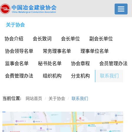
Toggl
navig
关于协会
协会介绍
会长致词
会长单位
副会长单位
协会领导名单
常务理事名单
理事单位名单
监事会名单
秘书处名单
协会章程
会员管理办法
会费管理办法
组织机构
分支机构
联系我们
当前位置:
网站首页
关于协会
联系我们