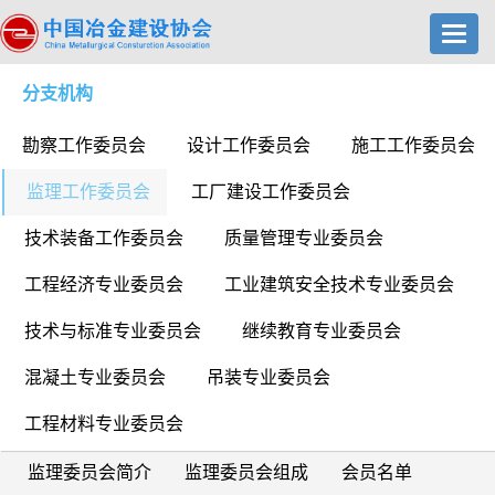
Toggl
navig
分支机构
勘察工作委员会
设计工作委员会
施工工作委员会
监理工作委员会
工厂建设工作委员会
技术装备工作委员会
质量管理专业委员会
工程经济专业委员会
工业建筑安全技术专业委员会
技术与标准专业委员会
继续教育专业委员会
混凝土专业委员会
吊装专业委员会
工程材料专业委员会
监理委员会简介
监理委员会组成
会员名单