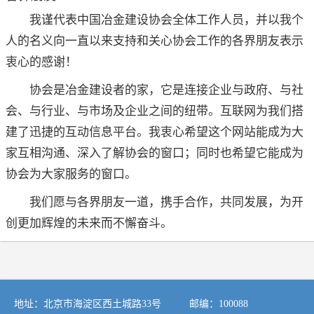
我谨代表中国冶金建设协会全体工作人员，并以我个
人的名义向一直以来支持和关心协会工作的各界朋友表示
衷心的感谢！
协会是冶金建设者的家，它是连接企业与政府、与社
会、与行业、与市场及企业之间的纽带。互联网为我们搭
建了迅捷的互动信息平台。我衷心希望这个网站能成为大
家互相沟通、深入了解协会的窗口；同时也希望它能成为
协会为大家服务的窗口。
我们愿与各界朋友一道，携手合作，共同发展，为开
创更加辉煌的未来而不懈奋斗。
地址：北京市海淀区西土城路33号 邮编：100088