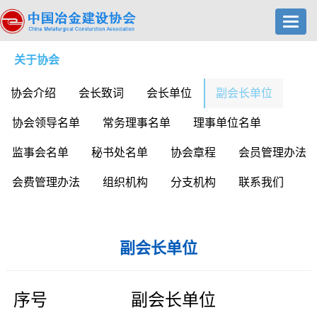
Toggl
navig
关于协会
协会介绍
会长致词
会长单位
副会长单位
协会领导名单
常务理事名单
理事单位名单
监事会名单
秘书处名单
协会章程
会员管理办法
会费管理办法
组织机构
分支机构
联系我们
副会长单位
序号
副会长单位