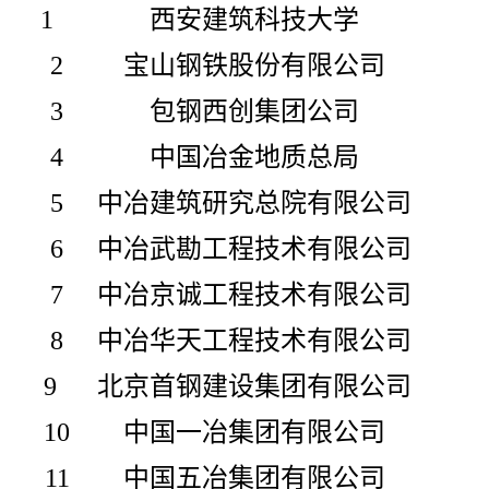
1
西安建筑科技大学
2
宝山钢铁股份有限公司
3
包钢西创集团公司
4
中国冶金地质总局
5
中冶建筑研究总院有限公司
6
中冶武勘工程技术有限公司
7
中冶京诚工程技术有限公司
8
中冶华天工程技术有限公司
9
北京首钢建设集团有限公司
10
中国一冶集团有限公司
11
中国五冶集团有限公司