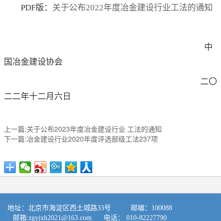
PDF版：
关于公布2022年度冶金建设行业工法的通知
中
国冶金建设协会
二〇
二二年十二月六日
上一篇:关于公布2023年度冶金建设行业 工法的通知
下一篇:冶金建设行业2020年度评选部级工法237项
地址：北京市海淀区西土城路33号 邮编：100088
邮箱:
zgyjxh2021@163.com
电话： 010-82227790