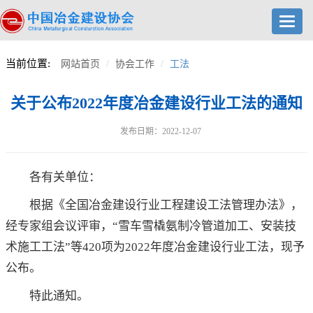
Toggl
navig
当前位置:
网站首页
协会工作
工法
关于公布2022年度冶金建设行业工法的通知
发布日期：2022-12-07
各有关单位：
根据《全国冶金建设行业工程建设工法管理办法》，
经专家组会议评审，“雪车雪橇氨制冷管道加工、安装技
术施工工法”等420项为2022年度冶金建设行业工法，现予
公布。
特此通知。