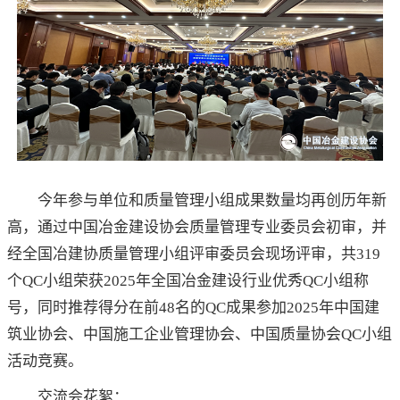
今年参与单位和质量管理小组成果数量均再创历年新
高，通过中国冶金建设协会质量管理专业委员会初审，并
经全国冶建协质量管理小组评审委员会现场评审，共319
个QC小组荣获2025年全国冶金建设行业优秀QC小组称
号，同时推荐得分在前48名的QC成果参加2025年中国建
筑业协会、中国施工企业管理协会、中国质量协会QC小组
活动竞赛。
交流会花絮：