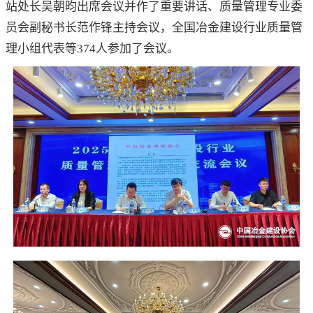
站处长吴朝昀出席会议并作了重要讲话、质量管理专业委
员会副秘书长范作锋主持会议，全国冶金建设行业质量管
理小组代表等374人参加了会议。