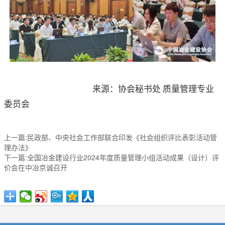
来源：协会秘书处 质量管理专业
委员会
上一篇:民政部、中央社会工作部联合印发《社会组织评比表彰活动管
理办法》
下一篇:全国冶金建设行业2024年度质量管理小组活动成果（设计）评
价会在中冶京诚召开