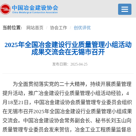
Toggl
navig
当前位置:
网站首页
协会工作
创优评优
2025年全国冶金建设行业质量管理小组活动
成果交流会在无锡市召开
发布日期：2025-04-25
为全面贯彻落实党的二十大精神，持续开展质量管理
提升活动，推广冶金建设行业质量管理小组活动经验，4
月18至21日，中国冶金建设协会质量管理专业委员会组织
在无锡市召开2025年全国冶金建设行业质量管理小组成果
交流会。中国冶金建设协会常务副会长、秘书长刘玉山向
质量管理专业委员会发来贺信，冶金工业工程质量监督总