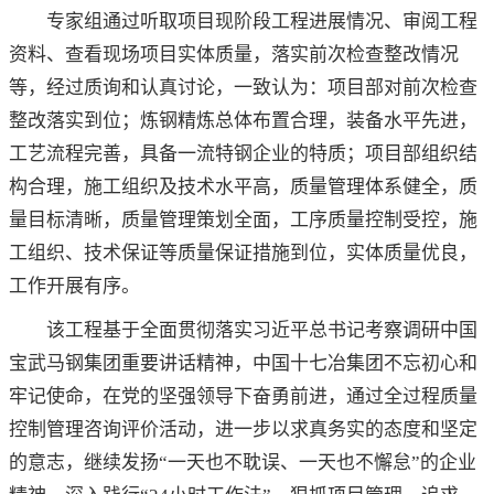
专家组通过听取项目现阶段工程进展情况、审阅工程
资料、查看现场项目实体质量，落实前次检查整改情况
等，经过质询和认真讨论，一致认为：项目部对前次检查
整改落实到位；炼钢精炼总体布置合理，装备水平先进，
工艺流程完善，具备一流特钢企业的特质；项目部组织结
构合理，施工组织及技术水平高，质量管理体系健全，质
量目标清晰，质量管理策划全面，工序质量控制受控，施
工组织、技术保证等质量保证措施到位，实体质量优良，
工作开展有序。
该工程基于全面贯彻落实习近平总书记考察调研中国
宝武马钢集团重要讲话精神，中国十七冶集团不忘初心和
牢记使命，在党的坚强领导下奋勇前进，通过全过程质量
控制管理咨询评价活动，进一步以求真务实的态度和坚定
的意志，继续发扬“一天也不耽误、一天也不懈怠”的企业