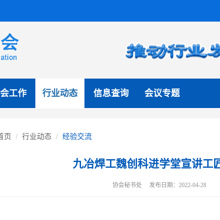
会工作
行业动态
信息查询
会议专题
首页
行业动态
经验交流
九冶焊工魏创科进学堂宣讲工
协会秘书处 发布日期：2022-04-28