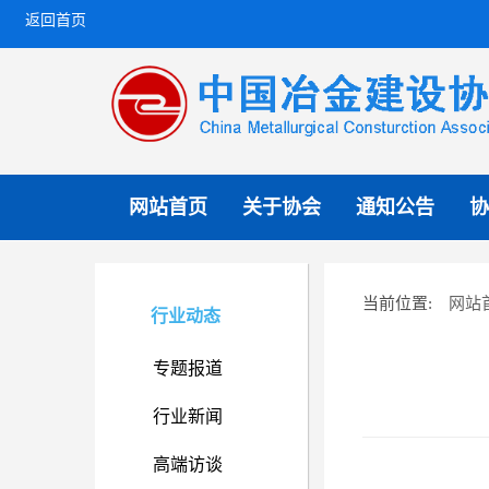
返回首页
网站首页
关于协会
通知公告
协
网站
当前位置:
行业动态
专题报道
行业新闻
高端访谈