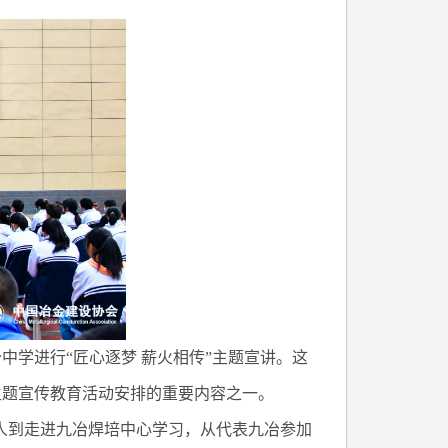
中学进行“匠心逐梦 薪火相传”主题宣讲。这
主题宣传教育活动安排的重要内容之一。
人到走进九冶焊培中心学习，从代表九冶参加