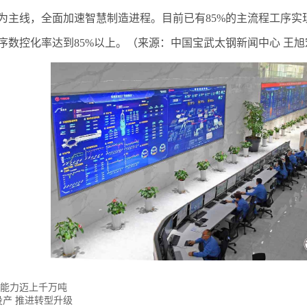
为主线，全面加速智慧制造进程。目前已有85%的主流程工序实
序数控化率达到85%以上。（来源：中国宝武太钢新闻中心 王旭
产能力迈上千万吨
投产 推进转型升级