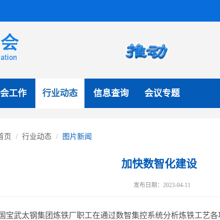
会工作
行业动态
信息查询
会议专题
首页
行业动态
图片新闻
加快数智化建设
发布日期：2023-04-11
中国宝武太钢集团炼铁厂职工在通过数智集控系统分析炼铁工艺