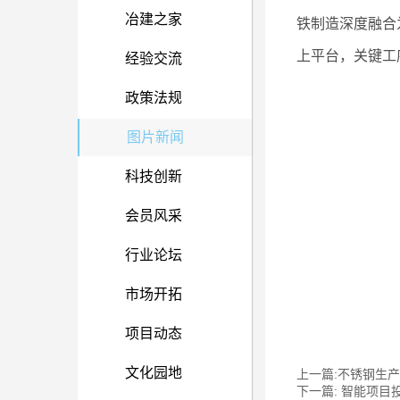
冶建之家
铁制造深度融合
上平台，关键工
经验交流
政策法规
图片新闻
科技创新
会员风采
行业论坛
市场开拓
项目动态
文化园地
上一篇:不锈钢生
下一篇: 智能项目