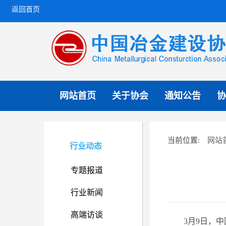
返回首页
网站首页
关于协会
通知公告
协
网站
当前位置:
行业动态
专题报道
行业新闻
高端访谈
3月9日，