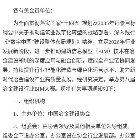
各有关会员单位：
为全面贯彻落实国家“十四五”规划及2035年远景目标
纲要中关于推动建筑业数字化转型的战略部署，深入践行
《“数字中国”建设整体布局规划》精神，立足2026年行业
发展新阶段，进一步推动建筑信息模型（BIM）技术在冶
金建设领域的深度应用与融合创新，赋能全产业链协同发
展，持续提升行业智能化建造与绿色化运营水平，助力新
时代冶金建设产业高质量发展，经研究决定，举办第八届
冶金建设行业BIM大赛。现将有关事项通知如下：
一、组织机构
1、主办单位：中国冶金建设协会
2、组委会：由协会领导及其他相关单位领导组成。
组委会下设办公室，办公室设在协会行业发展部。办公室