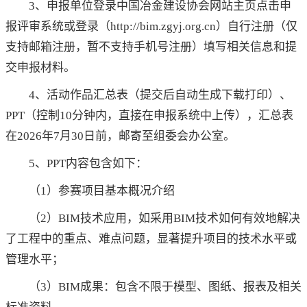
3、申报单位登录中国冶金建设协会网站主页点击申
报评审系统或登录（http://bim.zgyj.org.cn）自行注册（仅
支持邮箱注册，暂不支持手机号注册）填写相关信息和提
交申报材料。
4、活动作品汇总表（提交后自动生成下载打印）、
PPT（控制10分钟内，直接在申报系统中上传），汇总表
在2026年7月30日前，邮寄至组委会办公室。
5、PPT内容包含如下：
（1）参赛项目基本概况介绍
（2）BIM技术应用，如采用BIM技术如何有效地解决
了工程中的重点、难点问题，显著提升项目的技术水平或
管理水平；
（3）BIM成果：包含不限于模型、图纸、报表及相关