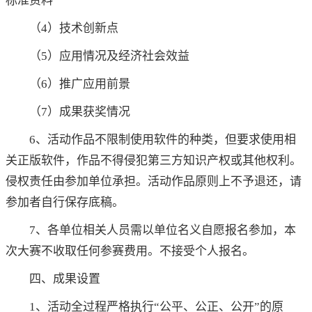
标准资料
（4）技术创新点
（5）应用情况及经济社会效益
（6）推广应用前景
（7）成果获奖情况
6、活动作品不限制使用软件的种类，但要求使用相
关正版软件，作品不得侵犯第三方知识产权或其他权利。
侵权责任由参加单位承担。活动作品原则上不予退还，请
参加者自行保存底稿。
7、各单位相关人员需以单位名义自愿报名参加，本
次大赛不收取任何参赛费用。不接受个人报名。
四、成果设置
1、活动全过程严格执行“公平、公正、公开”的原