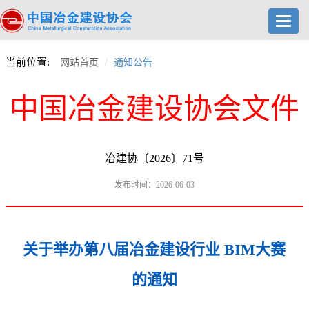
Toggl
navig
当前位置:
网站首页
通知公告
中国冶金建设协会文件
冶建协〔2026〕71号
发布时间：2026-06-03
关于举办第八届冶金建设行业 BIM大赛
的通知