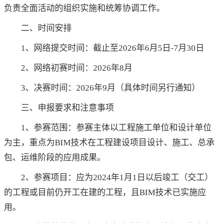
负责全面活动的组织实施和统筹协调工作。
二、时间安排
1、网络提交时间：截止至2026年6月5日-7月30日
2、网络初赛时间：2026年8月
3、决赛时间：2026年9月（具体时间另行通知）
三、申报要求和注意事项
1、参赛范围：参赛主体以工程施工单位和设计单位
为主，重点为BIM技术在工程建设项目设计、施工、总承
包、运维阶段的应用成果。
2、参赛项目：应为2024年1月1日以后竣工（交工）
的工程或目前仍开工在建的工程，且BIM技术已实施应
用。