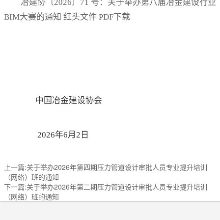
冶建协〔2026〕71 号：关于举办第八届冶金建设行业
BIM大赛的通知 红头文件 PDF下载
中国冶金建设协会
2026年6月2日
上一篇:关于举办2026年第四期压力管道设计审批人员专业提升培训
（网络）班的通知
下一篇:关于举办2026年第二期压力管道设计审批人员专业提升培训
（网络）班的通知