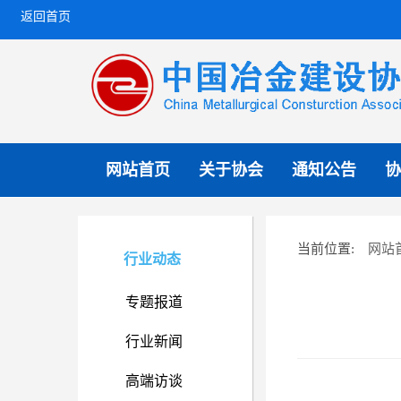
返回首页
网站首页
关于协会
通知公告
协
网站
当前位置:
行业动态
专题报道
行业新闻
高端访谈