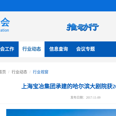
会工作
行业动态
信息查询
会议专题
首页
行业动态
行业视窗
上海宝冶集团承建的哈尔滨大剧院获20
发布日期：2017-11-09