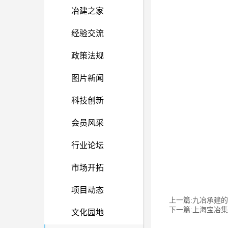
冶建之家
经验交流
政策法规
图片新闻
科技创新
会员风采
行业论坛
市场开拓
项目动态
上一篇:九冶承建
下一篇:上海宝冶
文化园地