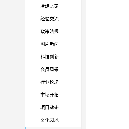
冶建之家
经验交流
政策法规
图片新闻
科技创新
会员风采
行业论坛
市场开拓
项目动态
文化园地