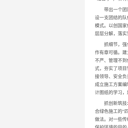
带出一个团
设一支团结的队
模式。以创国家
层层分解，落实
抓细节，强
作有章可循。建
不严、管理不到
式，夯实了项目
接领导、安全负
成立施工方案编
计图纸的学习，
抓创新筑技
合绿色施工的“
做法。对一些传
保护环境的目的