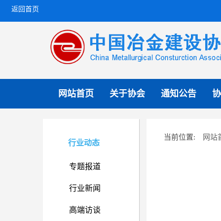
返回首页
网站首页
关于协会
通知公告
协
网站
当前位置:
行业动态
专题报道
行业新闻
高端访谈