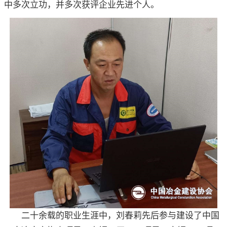
中多次立功，并多次获评企业先进个人。
二十余载的职业生涯中，刘春莉先后参与建设了中国