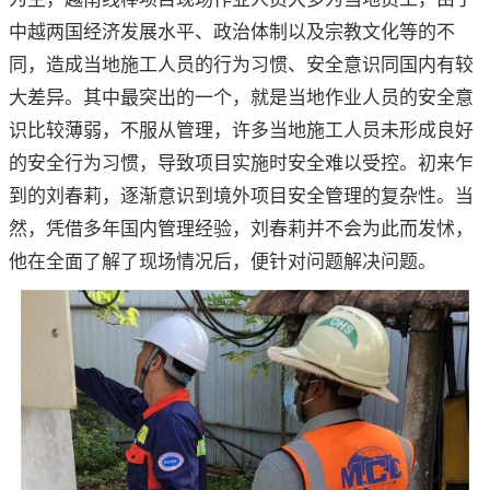
中越两国经济发展水平、政治体制以及宗教文化等的不
同，造成当地施工人员的行为习惯、安全意识同国内有较
大差异。其中最突出的一个，就是当地作业人员的安全意
识比较薄弱，不服从管理，许多当地施工人员未形成良好
的安全行为习惯，导致项目实施时安全难以受控。初来乍
到的刘春莉，逐渐意识到境外项目安全管理的复杂性。当
然，凭借多年国内管理经验，刘春莉并不会为此而发怵，
他在全面了解了现场情况后，便针对问题解决问题。