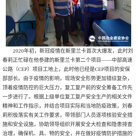
2020年初，新冠疫情在斯里兰卡首次大爆发，此时刘
春莉正忙碌在他参建的斯里兰卡第二个项目——中部高速
公路（CEP）项目工地上，此时他已经是CEP项目的安保
部部长。由于疫情的影响，现场安全形势更加错综复杂，
顶着疫情防控的巨大压力，复工复产前的安全筹备工作先
一步进行了。根据上级单位复工复产安全生产的相关文件
精神和工作指示，并结合项目实际和当地防疫政策，刘春
莉积极落实有关工作要求，带领部门人员逐项核验安全措
施和安全设施，协助领导组织开展安全大检查和隐患排查
治理，确保机、具、物的安全，并在做好疫情防护措施的