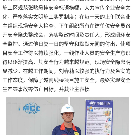
施工区规范张贴悬挂安全标语横幅，大力宣传企业安全文
化，严格落实文明施工奖罚制度；在每一天的上午联合业
主组织现场安全大检查，下午组织所有在建单位安全员召
开安全隐患整改会，落实整改时间及责任人，形成闭环安
全监控。通过他日复一日的坚守和默默无闻的付出，使项
目安全工作得以持续强化，一线作业人员的安全生产意识
得以逐渐提高，其安全行为越来越规范，现场安全隐患明
显减少。在越工作期间，刘春莉以较强的执行力及务实的
工作态度，保障了越南线棒项目施工安全，最终实现安全
生产零事故零伤亡目标，并获业主表扬。