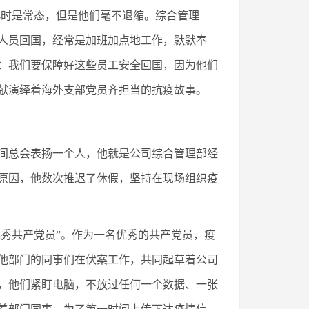
小时是常态，但是他们毫不退缩。综合管理
人员回国，经常是加班加点地工作，默默奉
：我们要保障好这些员工安全回国，因为他们
献演绎着海外支部党员齐担当的抗疫故事。
间总会表扬一个人，他就是公司综合管理部经
原因，他数次推迟了休假，坚持在现场组织疫
“优秀共产党员”。作为一名优秀的共产党员，疫
他部门的同事们在伏案工作，共同起草着公司
，他们紧盯电脑，不放过任何一个数据、一张