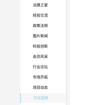
冶建之家
经验交流
政策法规
图片新闻
科技创新
会员风采
行业论坛
市场开拓
项目动态
文化园地