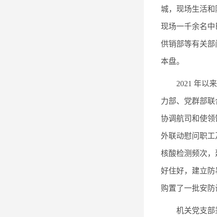
城，现场生活和
现场一千余名中
供销部等有关部
本盘。
2021 
力部、党群部联
协调航司和使领
外联动慰问职工
核酸检测频次，
好住好，建立防
购置了一批安防
机关党支部