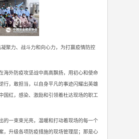
出凝聚力、战斗力和向心力，为打赢疫情防控
在海外防疫攻坚战中高高飘扬，用初心和使命
逆行，敢担当，以自身平凡的事迹闪耀出英雄
中国红，感染、激励和引领着杜达现场的职工
出的一束束光亮，温暖和打动着现场的每一个
案，升级各项防疫措施的现场管理层；那是心