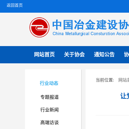
返回首页
网站首页
关于协会
通知公告
协
网站
当前位置:
行业动态
让
专题报道
行业新闻
高端访谈