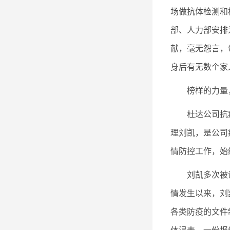
场做抗体检测和
部、人力部安排
献，毫无怨言，
身后有无数个家
榜样的力量
杜达公司抗
理刘凯，是公司
情防控工作，始
刘凯多次被
情发生以来，刘
各类防疫的文件