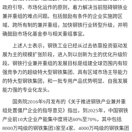
政府引导、市场化运作的原则，着力解决当前阻碍钢铁业
兼并重组的难点问题。包括鼓励有条件的企业实施跨区
域、跨所有制的兼并重组，加快钢铁行业转型升级，并明
确鼓励市场化基金参与相关重组事宜。
上述人士表示，钢铁工业已经从过去依靠投资驱动发
展为主的规模扩张阶段，进入到以创新为主的优化升级阶
段。钢铁行业兼并重组的发展目标是组建全球范围内有较
强竞争力的超级特大型钢铁集团、具有区域市场主导能力
的特大型钢铁集团，和一批专用产品优势明显、自我发展
能力强的专业化龙头。
国务院2016年9月发布的《关于推进钢铁产业兼并重
组处置僵尸企业的指导意见》指出，到2025年，中国钢铁
产业前10大企业产能集中度将达60%至70%，其中包括
8000万吨级的钢铁集团3家至4家、4000万吨级的钢铁集团