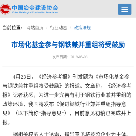
Toggl
navig
当前位置:
网站首页
行业动态
政策法规
市场化基金参与钢铁兼并重组将受鼓励
发布日期：2019-05-08
4月23日，《经济参考报》刊发题为《市场化基金参
与钢铁兼并重组将受鼓励》的报道。文章称，《经济参考
报》记者获悉，为进一步完善有利于钢铁行业兼并重组的
政策环境，我国将发布《促进钢铁行业兼并重组指导意
见》（以下简称“指导意见”），目前意见初稿已完成并上
报。
据相关权威人士透露，指导意见将按照企业为主体、