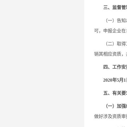
三、监督管
（一）告知
可，申报企业在
（二）取得
销其相应资质，
四、工作安
2020年
五、有关要
（一）加强
做好涉及资质审