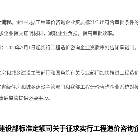
批流程。
企业根据工程造价咨询企业资质标准作出符合审批条件
求企业提交证明材料，减轻企业负担，提高审批效率。
排：
2020年5月1日起实行工程造价咨询企业资质审批告知承诺
住房和城乡建设主管部门和国务院有关专业部门加快推进工程造
进省级住房和城乡建设主管部门和我部工程造价咨询企业系统对
事后监管提供必要手段。
建设部标准定额司关于征求实行工程造价咨询