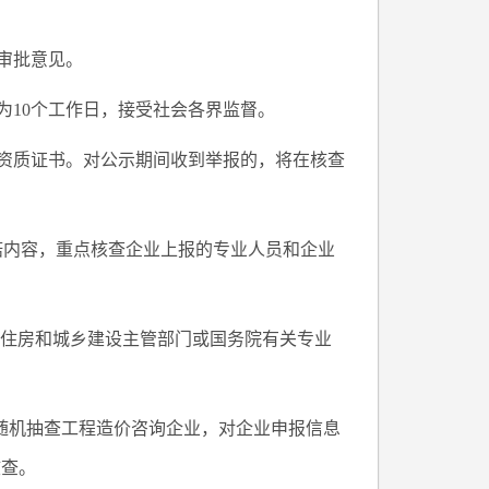
审批意见。
为10个工作日，接受社会各界监督。
资质证书。对公示期间收到举报的，将在核查
诺内容，重点核查企业上报的专业人员和企业
府住房和城乡建设主管部门或国务院有关专业
随机抽查工程造价咨询企业，对企业申报信息
核查。