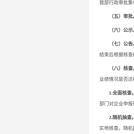
我部行政审批集
（五）审批
（六）公示
（七）公告
结束后根据核查
（八）核查
业绩情况是否达
1.全面核查
部门对企业申报
2.随机抽查
实地核查。随机