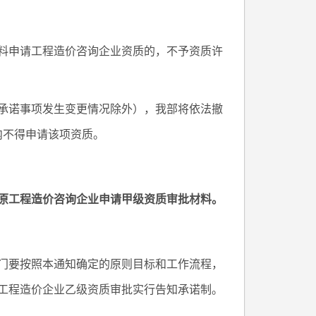
料申请工程造价咨询企业资质的，不予资质许
承诺事项发生变更情况除外），我部将依法撤
内不得申请该项资质。
收原工程造价咨询企业申请甲级资质审批材料。
门要按照本通知确定的原则目标和工作流程，
工程造价企业乙级资质审批实行告知承诺制。