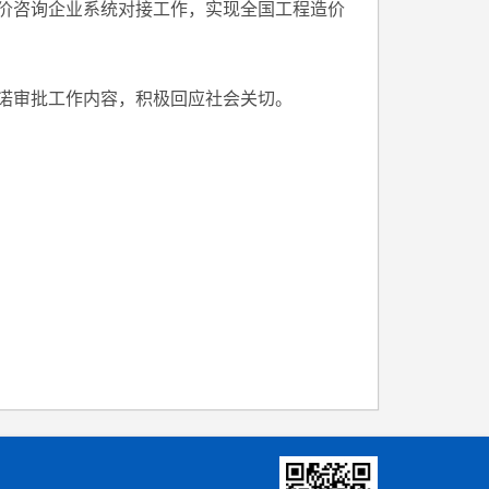
价咨询企业系统对接工作，实现全国工程造价
承诺审批工作内容，积极回应社会关切。