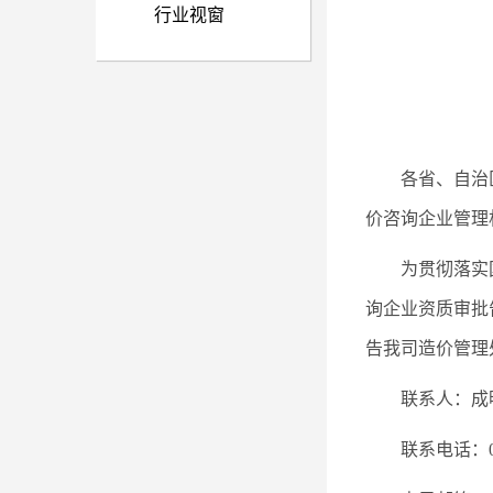
行业视窗
各省、自治
价咨询企业管理
为贯彻落实
询企业资质审批
告我司造价管理
联系人：成
联系电话：010