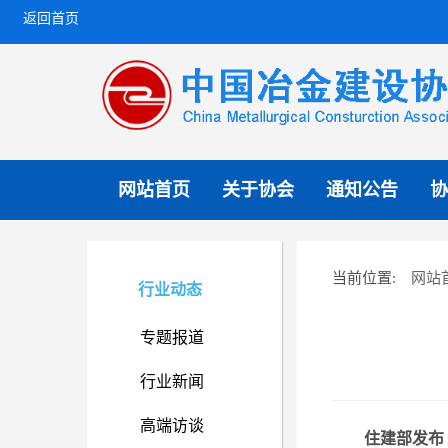
返回首页
网站首页
关于协会
通知公告
协
网站
当前位置:
行业动态
专题报道
行业新闻
高端访谈
住建部发布