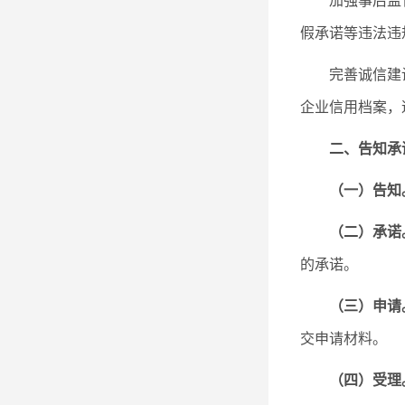
加强事后监
假承诺等违法违
完善诚信建
企业信用档案，
二、告知承
（一）告知
（二）承诺
的承诺。
（三）申请
交申请材料。
（四）受理