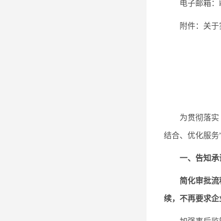
电子邮箱：ken
附件：关于
为贯彻落实
结合、优化服务
一、告知承
简化审批流
续，不再要求企