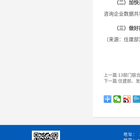
（二）加快
咨询企业数据共
（三）做好
（来源
：住建部
上一篇:13部门联
下一篇:住建部、
地址：