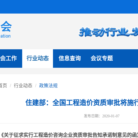
会工作
行业动态
信息查询
会议专题
首页
行业动态
政策法规
住建部：全国工程造价资质审批将施
发布日期：2020-01-07
《关于征求实行工程造价咨询企业资质审批告知承诺制意见的函