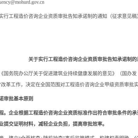
cy@mohurd.gov.cn
实行工程造价咨询企业资质审批告知承诺制的通知（征求意见稿
关于实行工程造价咨询企业资质审批告知承诺制的
《国务院办公厅关于促进建筑业持续健康发展的意见》（国办发〔2
”改革工作，决定在全国范围对工程造价咨询企业甲级资质审批
诺审批基本原则
程。企业根据工程造价咨询企业资质标准作出符合审批条件的承
业提交证明材料，减轻企业负担，提高审批效率。