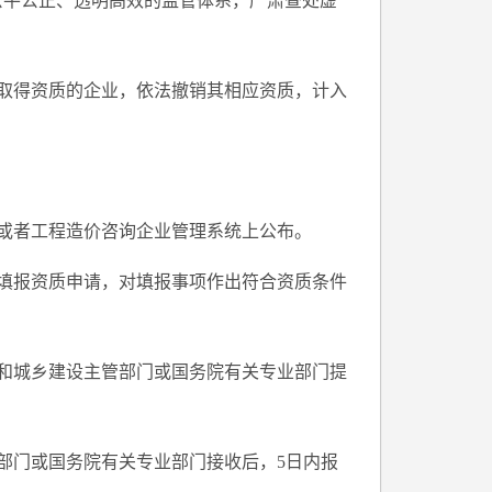
公平公正、透明高效的监管体系，严肃查处虚
取得资质的企业，依法撤销其相应资质，计入
或者工程造价咨询企业管理系统上公布。
填报资质申请，对填报事项作出符合资质条件
和城乡建设主管部门或国务院有关专业部门提
部门或国务院有关专业部门接收后，5日内报