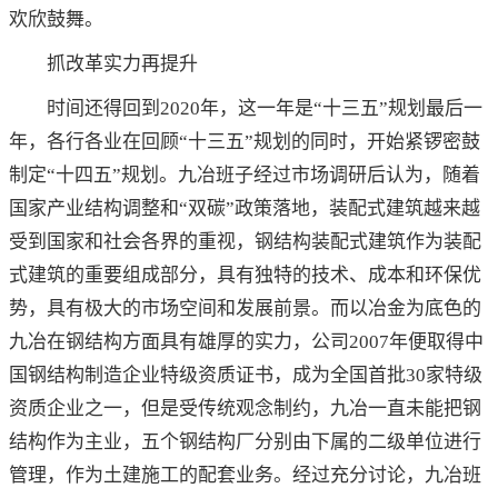
欢欣鼓舞。
抓改革实力再提升
时间还得回到2020年，这一年是“十三五”规划最后一
年，各行各业在回顾“十三五”规划的同时，开始紧锣密鼓
制定“十四五”规划。九冶班子经过市场调研后认为，随着
国家产业结构调整和“双碳”政策落地，装配式建筑越来越
受到国家和社会各界的重视，钢结构装配式建筑作为装配
式建筑的重要组成部分，具有独特的技术、成本和环保优
势，具有极大的市场空间和发展前景。而以冶金为底色的
九冶在钢结构方面具有雄厚的实力，公司2007年便取得中
国钢结构制造企业特级资质证书，成为全国首批30家特级
资质企业之一，但是受传统观念制约，九冶一直未能把钢
结构作为主业，五个钢结构厂分别由下属的二级单位进行
管理，作为土建施工的配套业务。经过充分讨论，九冶班