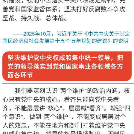
织建设；锲而不舍落实中央八项规定精神；完
善党和国家监督体系；坚决打好反腐败斗争攻
坚战、持久战、总体战。
——2025年10月，习近平关于《中共中央关于制定
国民经济和社会发展第十五个五年规划的建议》的说明
坚决维护党中央权威和集中统一领导，把
党的领导落实到党和国家事业各领域各方
面各环节
我们要深刻认识“两个维护”的政治内涵，核
心只有党中央的核心，看齐只能向党中央看
齐，不能层层讲“核心”、层层喊“看齐”。增强“四
个意识”、做到“两个维护”，不能变成层层对个
人的效忠，不能在地方和部门打着维护党中央
权威和集中统一领导的旗号损坏制度、压制民