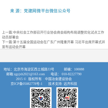
来 源：党建网微平台微信公众号
上一篇:中央社会工作部召开行业协会商会结构布局调整优化试点工作
动员部署会
下一篇:第十五届全国运动会在广东广州隆重开幕 习近平出席开幕式并
宣布运动会开幕
地址：北京市海淀区西土城路33号 邮编：100088
邮箱:
zgyjxh2021@163.com
电话： 010-82227790
2015 © 版权所有 ·
中国冶金建设协会
京ICP备05082778号-1
技术支持:
远齐科技